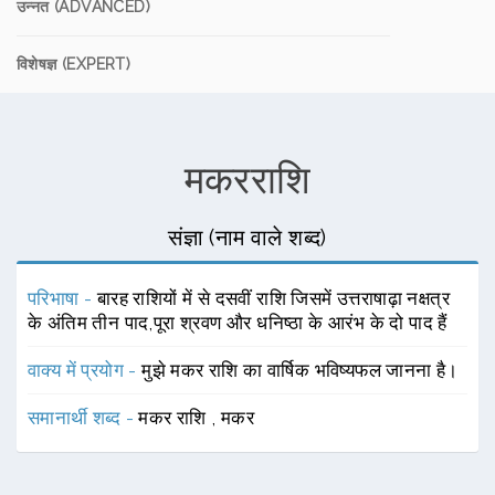
उन्नत (ADVANCED)
विशेषज्ञ (EXPERT)
मकरराशि
संज्ञा (नाम वाले शब्द)
परिभाषा -
बारह राशियों में से दसवीं राशि जिसमें उत्तराषाढ़ा नक्षत्र
के अंतिम तीन पाद,पूरा श्रवण और धनिष्ठा के आरंभ के दो पाद हैं
वाक्य में प्रयोग -
मुझे मकर राशि का वार्षिक भविष्यफल जानना है।
समानार्थी शब्द -
मकर राशि
,
मकर