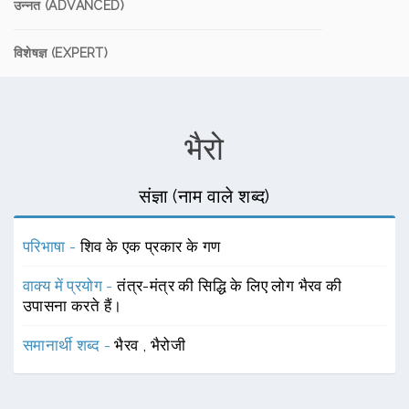
उन्नत (ADVANCED)
विशेषज्ञ (EXPERT)
भैरो
संज्ञा (नाम वाले शब्द)
परिभाषा -
शिव के एक प्रकार के गण
वाक्य में प्रयोग -
तंत्र-मंत्र की सिद्धि के लिए लोग भैरव की
उपासना करते हैं।
समानार्थी शब्द -
भैरव
,
भैरोजी