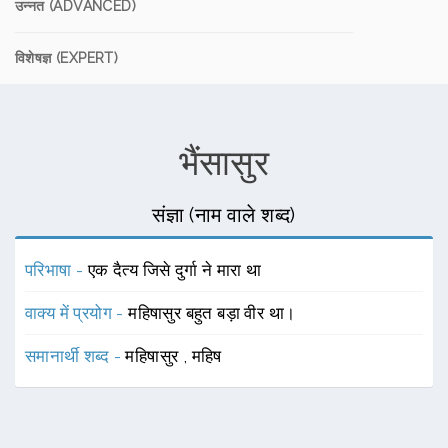
उन्नत (ADVANCED)
विशेषज्ञ (EXPERT)
भैंसासुर
संज्ञा (नाम वाले शब्द)
परिभाषा -
एक दैत्य जिसे दुर्गा ने मारा था
वाक्य में प्रयोग -
महिषासुर बहुत बड़ा वीर था।
समानार्थी शब्द -
महिषासुर
,
महिष