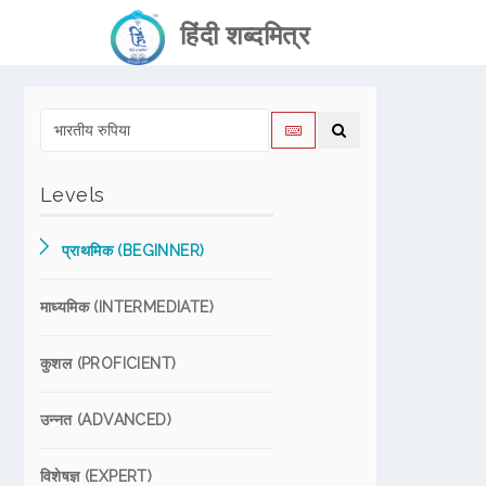
हिंदी शब्दमित्र
Levels
प्राथमिक (BEGINNER)
माध्यमिक (INTERMEDIATE)
कुशल (PROFICIENT)
उन्नत (ADVANCED)
विशेषज्ञ (EXPERT)