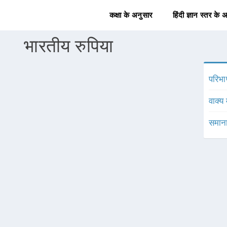
कक्षा के अनुसार
हिंदी ज्ञान स्तर के 
भारतीय रुपिया
परिभा
वाक्य 
समाना