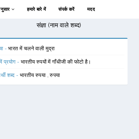
अनुसार
हमारे बारे में
संपर्क करें
मदद
संज्ञा (नाम वाले शब्द)
षा -
भारत में चलने वाली मुद्रा
में प्रयोग -
भारतीय रुपयों में गाँधीजी की फोटो है।
र्थी शब्द -
भारतीय रुपया
,
रुपया