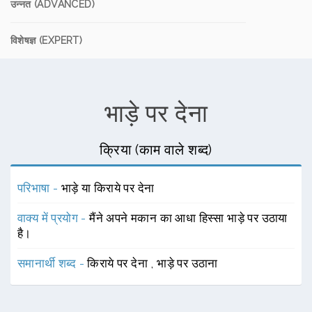
उन्नत (ADVANCED)
विशेषज्ञ (EXPERT)
भाड़े पर देना
क्रिया (काम वाले शब्द)
परिभाषा -
भाड़े या किराये पर देना
वाक्य में प्रयोग -
मैंने अपने मकान का आधा हिस्सा भाड़े पर उठाया
है।
समानार्थी शब्द -
किराये पर देना
,
भाड़े पर उठाना