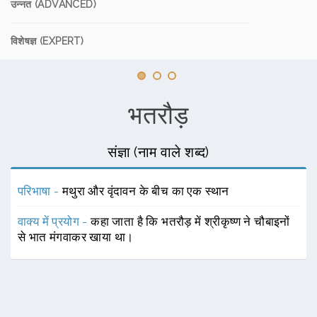
उन्नत (ADVANCED)
विशेषज्ञ (EXPERT)
भतरौड़
संज्ञा (नाम वाले शब्द)
परिभाषा -
मथुरा और वृंदावन के बीच का एक स्थान
वाक्य में प्रयोग -
कहा जाता है कि भतरौड़ में श्रीकृष्ण ने चौबाइनों
से भात मंगवाकर खाया था।