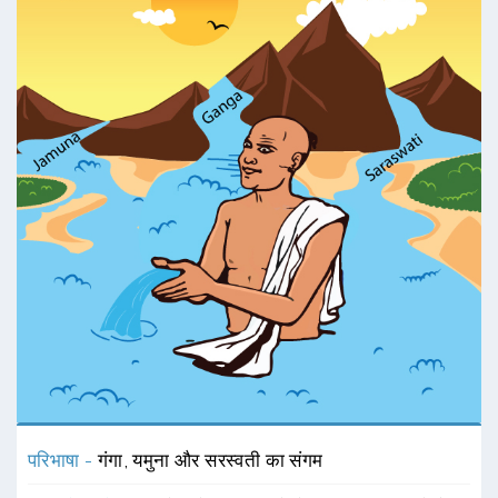
परिभाषा -
गंगा, यमुना और सरस्वती का संगम