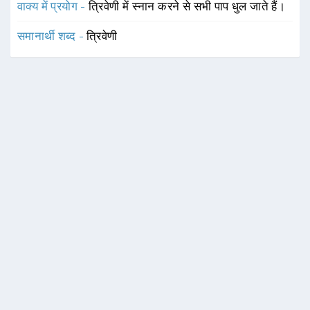
वाक्य में प्रयोग -
त्रिवेणी में स्नान करने से सभी पाप धुल जाते हैं।
समानार्थी शब्द -
त्रिवेणी