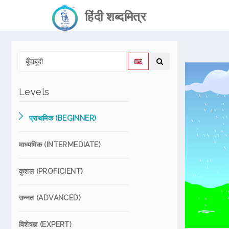
हिंदी शब्दमित्र
Levels
प्राथमिक (BEGINNER)
माध्यमिक (INTERMEDIATE)
कुशल (PROFICIENT)
उन्नत (ADVANCED)
विशेषज्ञ (EXPERT)