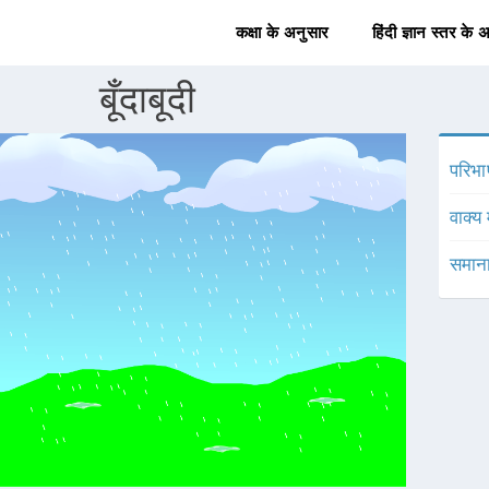
कक्षा के अनुसार
हिंदी ज्ञान स्तर के 
बूँदाबूदी
परिभा
वाक्य 
समाना