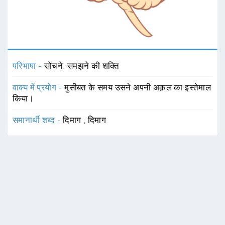
परिभाषा -
सोचने, समझने की शक्ति
वाक्य में प्रयोग -
मुसीबत के समय उसने अपनी अक़ल का इस्तेमाल
किया।
समानार्थी शब्द -
दिमाग
,
दिमाग