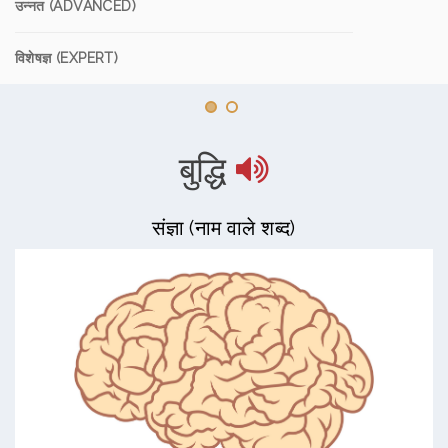
उन्नत (ADVANCED)
विशेषज्ञ (EXPERT)
बुद्धि
संज्ञा (नाम वाले शब्द)