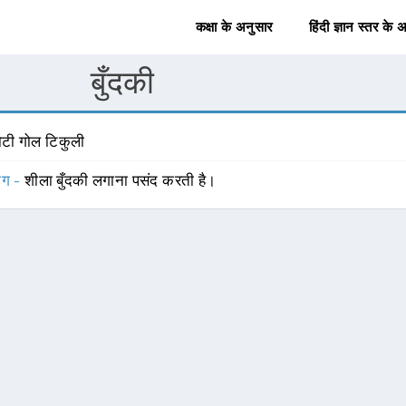
कक्षा के अनुसार
हिंदी ज्ञान स्तर के 
बुँदकी
ोटी गोल टिकुली
योग -
शीला बुँदकी लगाना पसंद करती है।