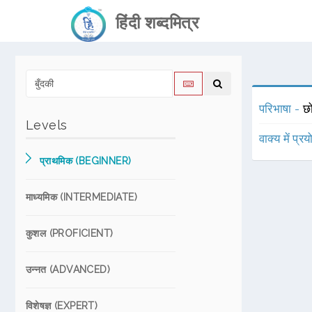
हिंदी शब्दमित्र
परिभाषा -
छ
Levels
वाक्य में प्र
प्राथमिक (BEGINNER)
माध्यमिक (INTERMEDIATE)
कुशल (PROFICIENT)
उन्नत (ADVANCED)
विशेषज्ञ (EXPERT)