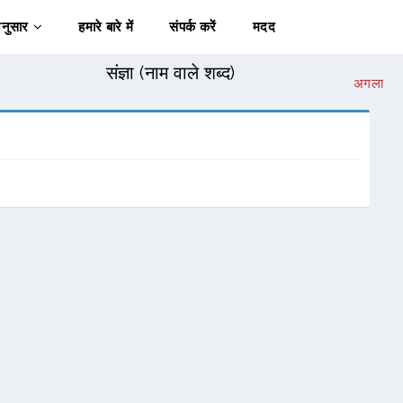
अनुसार
हमारे बारे में
संपर्क करें
मदद
संज्ञा (नाम वाले शब्द)
अगला