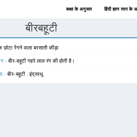
कक्षा के अनुसार
हिंदी ज्ञान स्तर के 
बीरबहूटी
 छोटा रेंगने वाला बरसाती कीड़ा
योग -
बीर-बहूटी गहरे लाल रंग की होती है।
्द -
बीर-बहूटी
,
इंद्रवधू