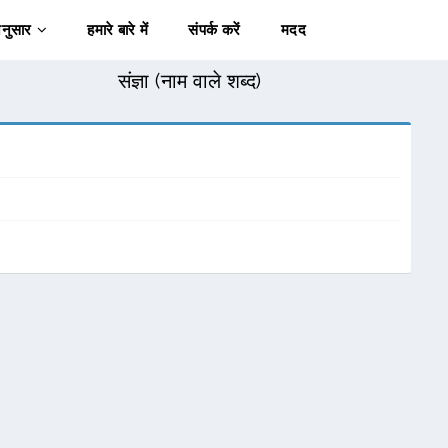
अनुसार
हमारे बारे में
संपर्क करें
मदद
संज्ञा (नाम वाले शब्द)