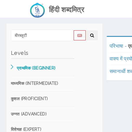
हिंदी शब्दमित्र
परिभाषा -
एक
Levels
वाक्य में प्र
प्राथमिक (BEGINNER)
समानार्थी शब
माध्यमिक (INTERMEDIATE)
कुशल (PROFICIENT)
उन्नत (ADVANCED)
विशेषज्ञ (EXPERT)