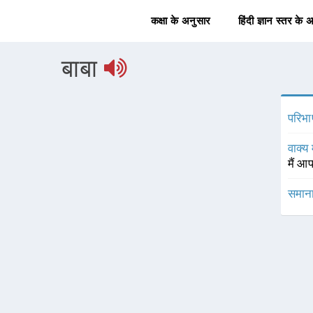
कक्षा के अनुसार
हिंदी ज्ञान स्तर के 
बाबा
परिभा
वाक्य 
मैं आ
समाना