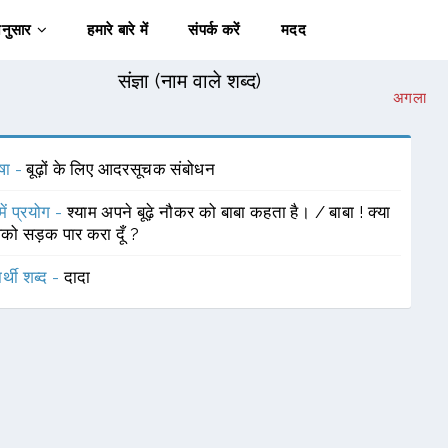
अनुसार
हमारे बारे में
संपर्क करें
मदद
संज्ञा (नाम वाले शब्द)
अगला
षा -
बूढ़ों के लिए आदरसूचक संबोधन
में प्रयोग -
श्याम अपने बूढ़े नौकर को बाबा कहता है। / बाबा ! क्या
पको सड़क पार करा दूँ ?
र्थी शब्द -
दादा