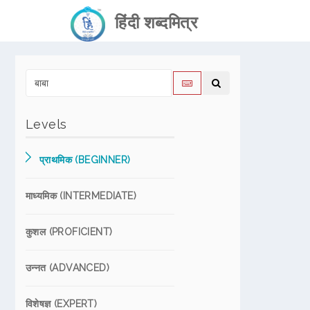
हिंदी शब्दमित्र
Levels
प्राथमिक (BEGINNER)
माध्यमिक (INTERMEDIATE)
कुशल (PROFICIENT)
उन्नत (ADVANCED)
विशेषज्ञ (EXPERT)