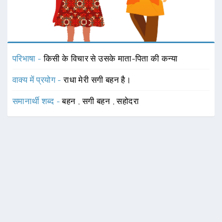
परिभाषा -
किसी के विचार से उसके माता-पिता की कन्या
वाक्य में प्रयोग -
राधा मेरी सगी बहन है।
समानार्थी शब्द -
बहन
,
सगी बहन
,
सहोदरा