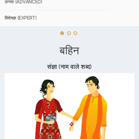
उन्नत (ADVANCED)
विशेषज्ञ (EXPERT)
बहिन
संज्ञा (नाम वाले शब्द)