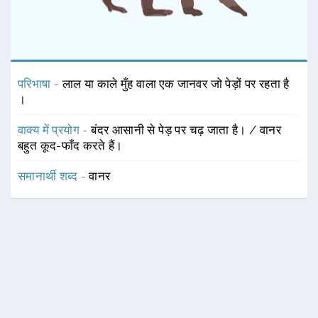
परिभाषा -
लाल या काले मुँह वाला एक जानवर जो पेड़ों पर रहता है
।
वाक्य में प्रयोग -
बंदर आसानी से पेड़ पर चढ़ जाता है। / वानर
बहुत कूद-फाँद करते हैं।
समानार्थी शब्द -
वानर