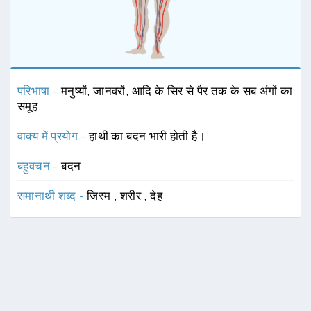
परिभाषा -
मनुष्यों, जानवरों, आदि के सिर से पैर तक के सब अंगों का
समूह
वाक्य में प्रयोग -
हाथी का बदन भारी होती है।
बहुवचन -
बदन
समानार्थी शब्द -
जिस्म
,
शरीर
,
देह