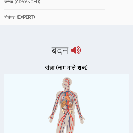
उन्नत (ADVANCED)
विशेषज्ञ (EXPERT)
बदन
संज्ञा (नाम वाले शब्द)