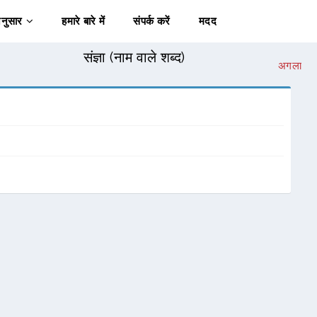
अनुसार
हमारे बारे में
संपर्क करें
मदद
संज्ञा (नाम वाले शब्द)
अगला