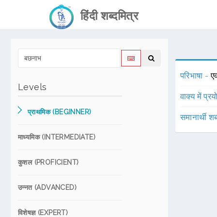
हिंदी शब्दमित्र
परिभाषा -
एक
Levels
वाक्य में प्र
प्राथमिक (BEGINNER)
समानार्थी शब
माध्यमिक (INTERMEDIATE)
कुशल (PROFICIENT)
उन्नत (ADVANCED)
विशेषज्ञ (EXPERT)