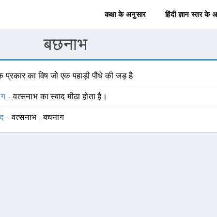
कक्षा के अनुसार
हिंदी ज्ञान स्तर के 
बछनाभ
 प्रकार का विष जो एक पहाड़ी पौधे की जड़ है
योग -
वत्सनाभ का स्वाद मीठा होता है।
्द -
वत्सनाभ
,
बचनाग