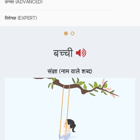
उन्नत (ADVANCED)
विशेषज्ञ (EXPERT)
बच्ची
संज्ञा (नाम वाले शब्द)