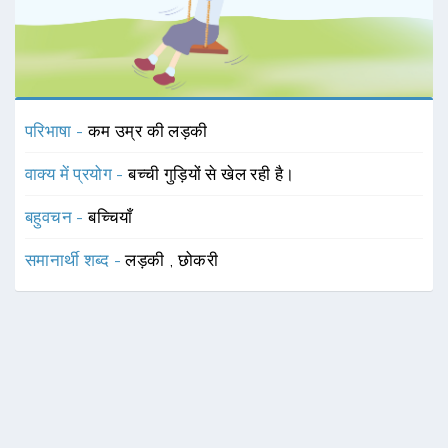
परिभाषा -
कम उम्र की लड़की
वाक्य में प्रयोग -
बच्ची गुड़ियों से खेल रही है।
बहुवचन -
बच्चियाँ
समानार्थी शब्द -
लड़की
,
छोकरी