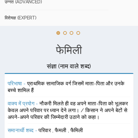
उन्नत (ADVANCED)
विशेषज्ञ (EXPERT)
फेमिली
संज्ञा (नाम वाले शब्द)
परिभाषा -
प्राथमिक सामाजिक वर्ग जिसमें माता-पिता और उनके
बच्चे शामिल हैं
वाक्य में प्रयोग -
नौकरी मिलते ही वह अपने माता-पिता को भूलकर
केवल अपने परिवार पर ध्यान देने लगा। / किसान ने अपने बेटों से
अपने-अपने परिवार की जिम्मेदारी उठाने को कहा।
समानार्थी शब्द -
परिवार
,
फैमली
,
फैमिली