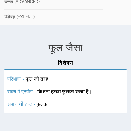
उन्नत (ADVANCED)
विशेषज्ञ (EXPERT)
फूल जैसा
विशेषण
परिभाषा -
फूल की तरह
वाक्य में प्रयोग -
कितना हल्का फुलका बच्चा है।
समानार्थी शब्द -
फुलका