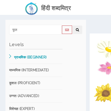
हिंदी शब्दमित्र
Levels
प्राथमिक (BEGINNER)
माध्यमिक (INTERMEDIATE)
कुशल (PROFICIENT)
उन्नत (ADVANCED)
विशेषज्ञ (EXPERT)