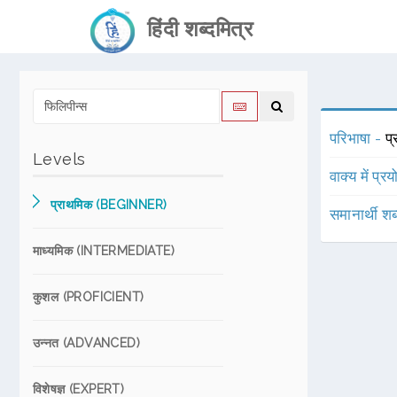
हिंदी शब्दमित्र
परिभाषा -
प्
Levels
वाक्य में प्र
प्राथमिक (BEGINNER)
समानार्थी शब
माध्यमिक (INTERMEDIATE)
कुशल (PROFICIENT)
उन्नत (ADVANCED)
विशेषज्ञ (EXPERT)