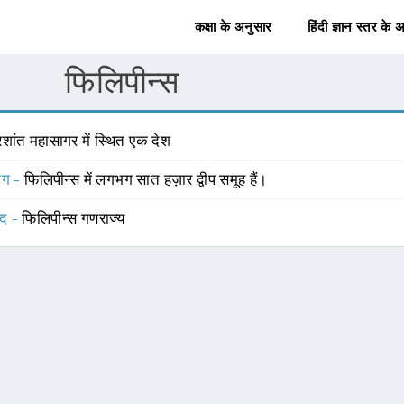
कक्षा के अनुसार
हिंदी ज्ञान स्तर के 
फिलिपीन्स
रशांत महासागर में स्थित एक देश
योग -
फिलिपीन्स में लगभग सात हज़ार द्वीप समूह हैं।
्द -
फिलिपीन्स गणराज्य