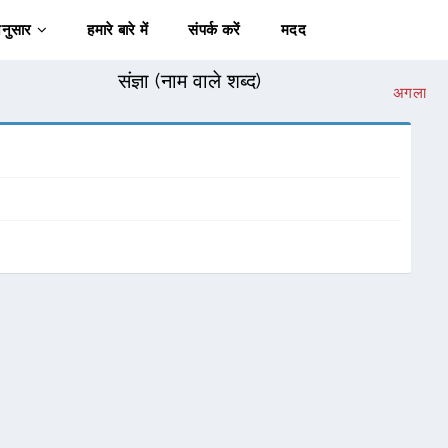
अनुसार
हमारे बारे में
संपर्क करें
मदद
संज्ञा (नाम वाले शब्द)
अगला