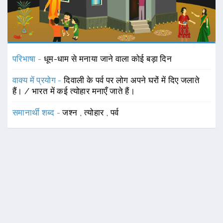
परिभाषा -
धूम-धाम से मनाया जाने वाला कोई बड़ा दिन
वाक्य में प्रयोग -
दिवाली के पर्व पर लोग अपने घरों में दिए जलाते
हैं। / भारत में कई त्योहार मनाएँ जाते हैं।
समानार्थी शब्द -
जश्न
,
त्योहार
,
पर्व