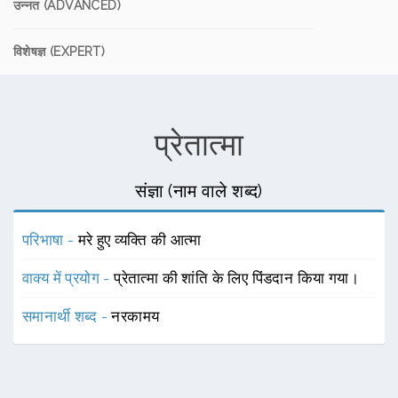
उन्नत (ADVANCED)
विशेषज्ञ (EXPERT)
प्रेतात्मा
संज्ञा (नाम वाले शब्द)
परिभाषा -
मरे हुए व्यक्ति की आत्मा
वाक्य में प्रयोग -
प्रेतात्मा की शांति के लिए पिंडदान किया गया।
समानार्थी शब्द -
नरकामय