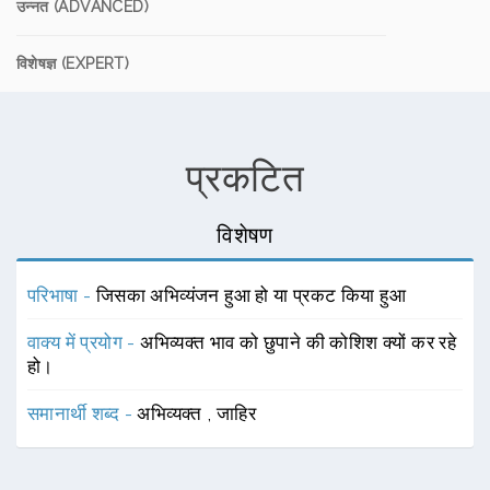
उन्नत (ADVANCED)
विशेषज्ञ (EXPERT)
प्रकटित
विशेषण
परिभाषा -
जिसका अभिव्यंजन हुआ हो या प्रकट किया हुआ
वाक्य में प्रयोग -
अभिव्यक्त भाव को छुपाने की कोशिश क्यों कर रहे
हो।
समानार्थी शब्द -
अभिव्यक्त
,
जाहिर