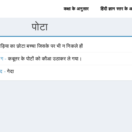
कक्षा के अनुसार
हिंदी ज्ञान स्तर के 
पोटा
ड़िया का छोटा बच्चा जिसके पर भी न निकले हों
योग -
कबूतर के पोटों को कौआ उठाकर ले गया।
्द -
गेदा