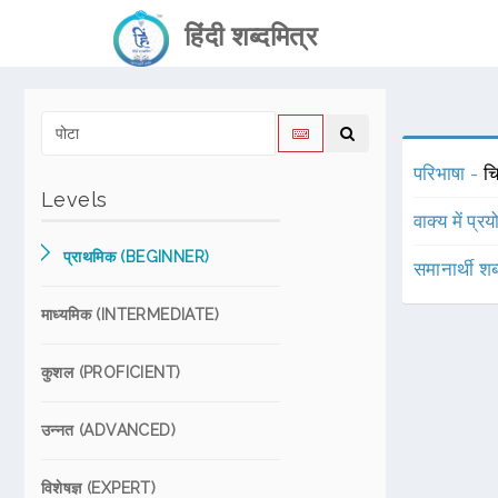
हिंदी शब्दमित्र
परिभाषा -
चि
Levels
वाक्य में प्र
प्राथमिक (BEGINNER)
समानार्थी शब
माध्यमिक (INTERMEDIATE)
कुशल (PROFICIENT)
उन्नत (ADVANCED)
विशेषज्ञ (EXPERT)