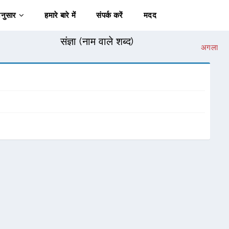
अनुसार
हमारे बारे में
संपर्क करें
मदद
संज्ञा (नाम वाले शब्द)
अगला