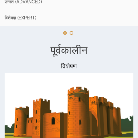
उन्नत (ADVANCED)
विशेषज्ञ (EXPERT)
पूर्वकालीन
विशेषण