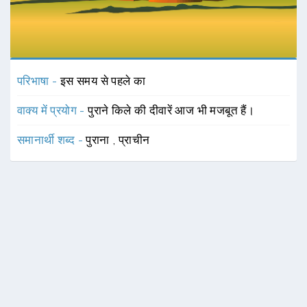
परिभाषा -
इस समय से पहले का
वाक्य में प्रयोग -
पुराने किले की दीवारें आज भी मजबूत हैं।
समानार्थी शब्द -
पुराना
,
प्राचीन