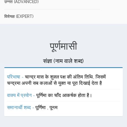
उन्नत (ADVANCED)
विशेषज्ञ (EXPERT)
पूर्णमासी
संज्ञा (नाम वाले शब्द)
परिभाषा -
चान्द्र मास के शुक्ल पक्ष की अंतिम तिथि, जिसमें
चन्द्रमा अपनी सब कलाओं से युक्त या पूरा दिखाई देता है
वाक्य में प्रयोग -
पूर्णिमा का चाँद आकर्षक होता है।
समानार्थी शब्द -
पूर्णिमा
,
पूनम