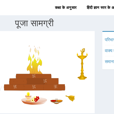
कक्षा के अनुसार
हिंदी ज्ञान स्तर के 
पूजा सामग्री
परिभा
वाक्य 
समाना