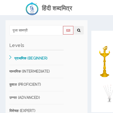
हिंदी शब्दमित्र
Levels
प्राथमिक (BEGINNER)
माध्यमिक (INTERMEDIATE)
कुशल (PROFICIENT)
उन्नत (ADVANCED)
विशेषज्ञ (EXPERT)