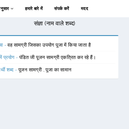
अनुसार
हमारे बारे में
संपर्क करें
मदद
संज्ञा (नाम वाले शब्द)
षा -
वह सामग्री जिसका उपयोग पूजा में किया जाता है
में प्रयोग -
पंडित जी पूजन सामग्री एकत्रित कर रहे हैं।
र्थी शब्द -
पूजन सामग्री
,
पूजा का सामान