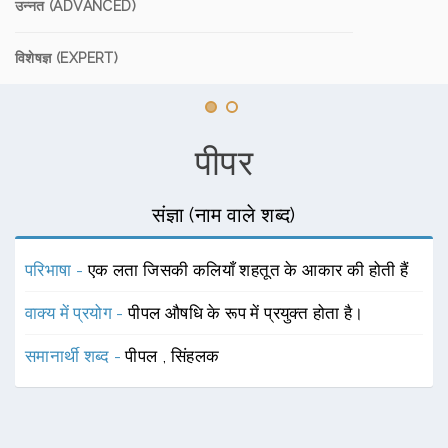
उन्नत (ADVANCED)
विशेषज्ञ (EXPERT)
पीपर
संज्ञा (नाम वाले शब्द)
परिभाषा -
एक लता जिसकी कलियाँ शहतूत के आकार की होती हैं
वाक्य में प्रयोग -
पीपल औषधि के रूप में प्रयुक्त होता है।
समानार्थी शब्द -
पीपल
,
सिंहलक