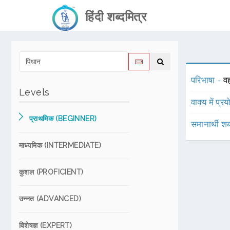
हिंदी शब्दमित्र
परिभाषा -
व
Levels
वाक्य में प्र
प्राथमिक (BEGINNER)
समानार्थी शब
माध्यमिक (INTERMEDIATE)
कुशल (PROFICIENT)
उन्नत (ADVANCED)
विशेषज्ञ (EXPERT)