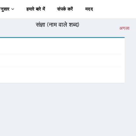
अनुसार
हमारे बारे में
संपर्क करें
मदद
संज्ञा (नाम वाले शब्द)
अगला