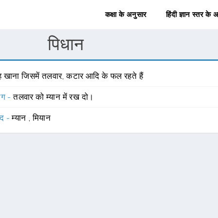
कक्षा के अनुसार
हिंदी ज्ञान स्तर के 
पिधान
ह खाना जिसमें तलवार, कटार आदि के फल रहते हैं
योग -
तलवार को म्यान में रख दो।
्द -
म्यान
,
मियान