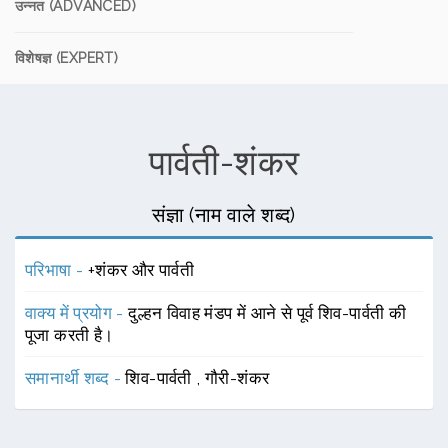
उन्नत (ADVANCED)
विशेषज्ञ (EXPERT)
पार्वती-शंकर
संज्ञा (नाम वाले शब्द)
परिभाषा -
+शंकर और पार्वती
वाक्य में प्रयोग -
दुल्हन विवाह मंडप में आने से पूर्व शिव-पार्वती की
पूजा करती है।
समानार्थी शब्द -
शिव-पार्वती
,
गौरी-शंकर