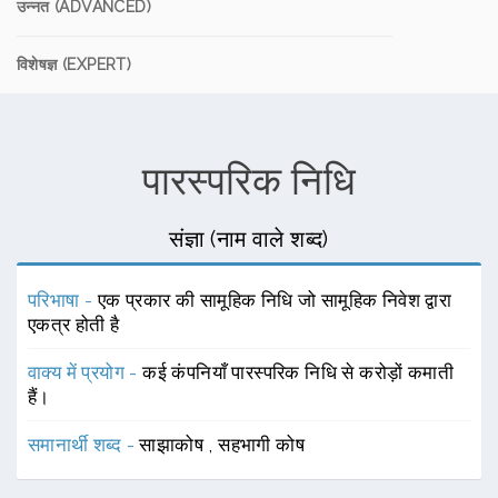
उन्नत (ADVANCED)
विशेषज्ञ (EXPERT)
पारस्परिक निधि
संज्ञा (नाम वाले शब्द)
परिभाषा -
एक प्रकार की सामूहिक निधि जो सामूहिक निवेश द्वारा
एकत्र होती है
वाक्य में प्रयोग -
कई कंपनियाँ पारस्परिक निधि से करोड़ों कमाती
हैं।
समानार्थी शब्द -
साझाकोष
,
सहभागी कोष