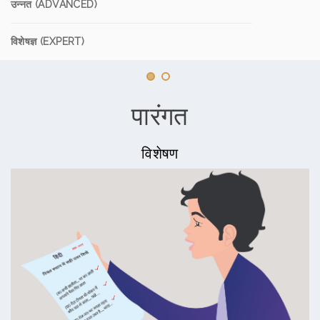
उन्नत (ADVANCED)
विशेषज्ञ (EXPERT)
पारंगत
विशेषण