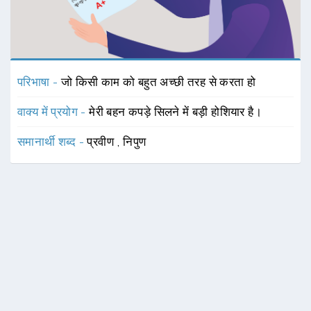
परिभाषा -
जो किसी काम को बहुत अच्छी तरह से करता हो
वाक्य में प्रयोग -
मेरी बहन कपड़े सिलने में बड़ी होशियार है।
समानार्थी शब्द -
प्रवीण
,
निपुण