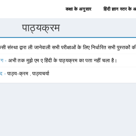
कक्षा के अनुसार
हिंदी ज्ञान स्तर के 
पाठ्यक्रम
सी संस्था द्वारा ली जानेवाली सभी परीक्षाओं के लिए निर्धारित सभी पुस्तकों
योग -
अभी तक मुझे एम ए हिंदी के पाठ्यक्रम का पता नहीं चला है।
्द -
पाठ्य-क्रम
,
पाठ्यचर्या