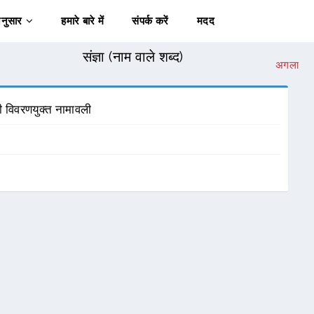
अनुसार
हमारे बारे में
संपर्क करें
मदद
संज्ञा (नाम वाले शब्द)
अगला
 की विवरणयुक्त नामावली