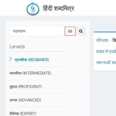
हिंदी शब्दमित्र
परिभाषा -
कि
Levels
वाक्य में प्र
प्राथमिक (BEGINNER)
समानार्थी शब
माध्यमिक (INTERMEDIATE)
कुशल (PROFICIENT)
उन्नत (ADVANCED)
विशेषज्ञ (EXPERT)