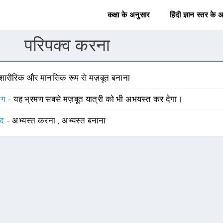
कक्षा के अनुसार
हिंदी ज्ञान स्तर के 
परिपक्व करना
 शारीरिक और मानसिक रूप से मज़बूत बनाना
योग -
यह भ्रमण सबसे मज़बूत यात्री को भी अभयस्त कर देगा।
्द -
अभ्यस्त करना
,
अभ्यस्त बनाना