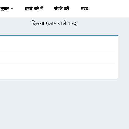
अनुसार
हमारे बारे में
संपर्क करें
मदद
क्रिया (काम वाले शब्द)