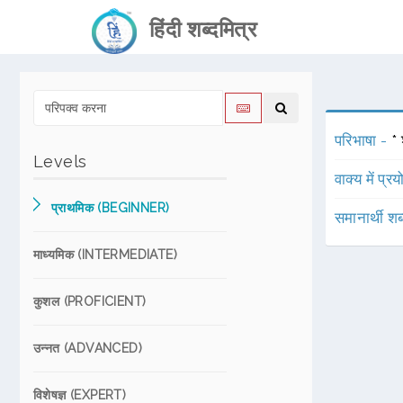
हिंदी शब्दमित्र
परिभाषा -
*
Levels
वाक्य में प्र
प्राथमिक (BEGINNER)
समानार्थी शब
माध्यमिक (INTERMEDIATE)
कुशल (PROFICIENT)
उन्नत (ADVANCED)
विशेषज्ञ (EXPERT)