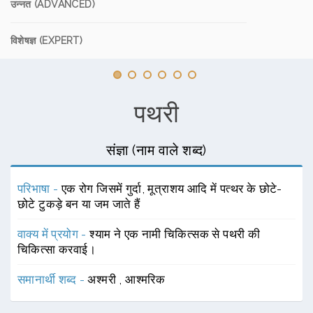
उन्नत (ADVANCED)
विशेषज्ञ (EXPERT)
पथरी
संज्ञा (नाम वाले शब्द)
परिभाषा -
एक रोग जिसमें गुर्दा, मूत्राशय आदि में पत्थर के छोटे-
छोटे टुकड़े बन या जम जाते हैं
वाक्य में प्रयोग -
श्याम ने एक नामी चिकित्सक से पथरी की
चिकित्सा करवाई।
समानार्थी शब्द -
अश्मरी
,
आश्मरिक