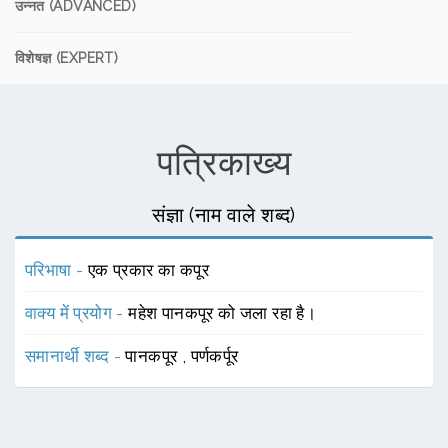
उन्नत (ADVANCED)
विशेषज्ञ (EXPERT)
पत्रिकाख्य
संज्ञा (नाम वाले शब्द)
परिभाषा -
एक प्रकार का कपूर
वाक्य में प्रयोग -
महेश पानकपूर को जला रहा है।
समानार्थी शब्द -
पानकपूर
,
पर्णकर्पूर