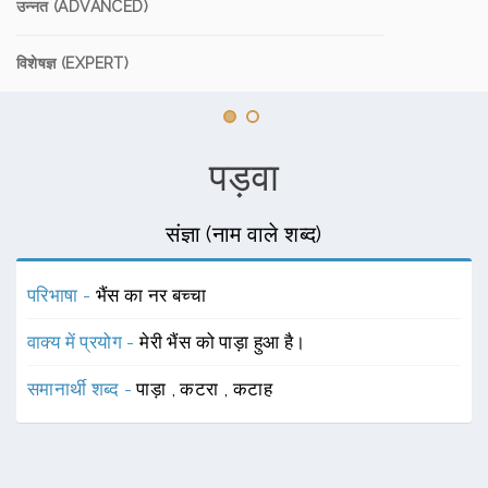
उन्नत (ADVANCED)
विशेषज्ञ (EXPERT)
पड़वा
संज्ञा (नाम वाले शब्द)
परिभाषा -
भैंस का नर बच्चा
वाक्य में प्रयोग -
मेरी भैंस को पाड़ा हुआ है।
समानार्थी शब्द -
पाड़ा
,
कटरा
,
कटाह