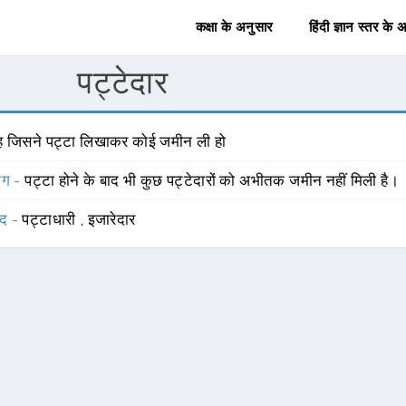
कक्षा के अनुसार
हिंदी ज्ञान स्तर के 
पट्टेदार
ह जिसने पट्टा लिखाकर कोई जमीन ली हो
योग -
पट्टा होने के बाद भी कुछ पट्टेदारों को अभीतक जमीन नहीं मिली है।
्द -
पट्टाधारी
,
इजारेदार