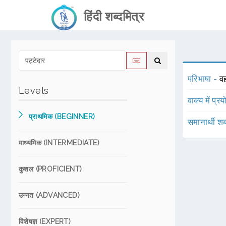
हिंदी शब्दमित्र
परिभाषा -
व
Levels
वाक्य में प्र
प्राथमिक (BEGINNER)
समानार्थी शब
माध्यमिक (INTERMEDIATE)
कुशल (PROFICIENT)
उन्नत (ADVANCED)
विशेषज्ञ (EXPERT)