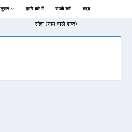
अनुसार
हमारे बारे में
संपर्क करें
मदद
संज्ञा (नाम वाले शब्द)