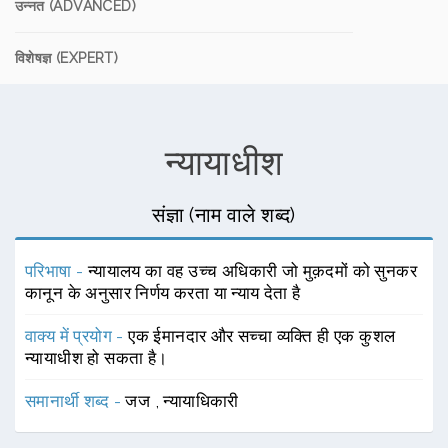
उन्नत (ADVANCED)
विशेषज्ञ (EXPERT)
न्यायाधीश
संज्ञा (नाम वाले शब्द)
परिभाषा -
न्यायालय का वह उच्च अधिकारी जो मुक़दमों को सुनकर
कानून के अनुसार निर्णय करता या न्याय देता है
वाक्य में प्रयोग -
एक ईमानदार और सच्चा व्यक्ति ही एक कुशल
न्यायाधीश हो सकता है।
समानार्थी शब्द -
जज
,
न्यायाधिकारी