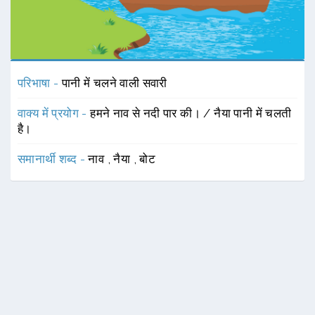
परिभाषा -
पानी में चलने वाली सवारी
वाक्य में प्रयोग -
हमने नाव से नदी पार की। / नैया पानी में चलती
है।
समानार्थी शब्द -
नाव
,
नैया
,
बोट