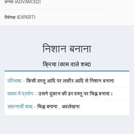
उन्नत (ADVANCED)
विशेषज्ञ (EXPERT)
निशान बनाना
क्रिया (काम वाले शब्द)
परिभाषा -
किसी वस्तु आदि पर लकीर आदि से निशान बनाना
वाक्य में प्रयोग -
उसने दूकान की हर वस्तु पर चिह्न बनाया।
समानार्थी शब्द -
चिह्न बनाना
,
अवलेखना