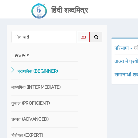
हिंदी शब्दमित्र
परिभाषा -
ज
Levels
वाक्य में प्र
प्राथमिक (BEGINNER)
समानार्थी शब
माध्यमिक (INTERMEDIATE)
कुशल (PROFICIENT)
उन्नत (ADVANCED)
विशेषज्ञ (EXPERT)