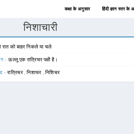
कक्षा के अनुसार
हिंदी ज्ञान स्तर के 
निशाचारी
ो रात को बाहर निकले या चले
योग -
ऊल्लू एक रात्रिचर पक्षी है।
्द -
रात्रिचर
,
निशाचर
,
निशिचर