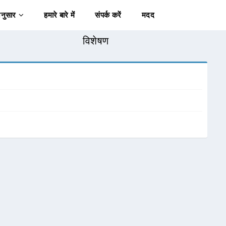
अनुसार
हमारे बारे में
संपर्क करें
मदद
विशेषण