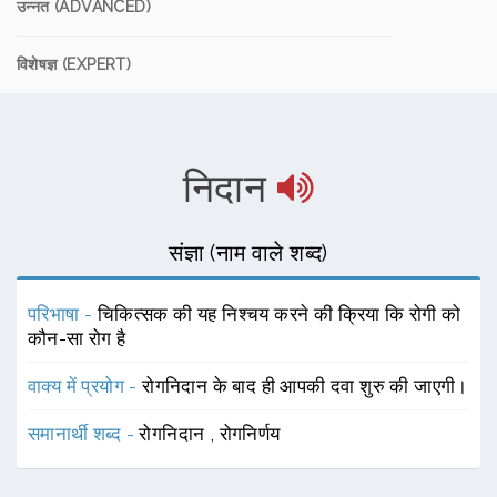
उन्नत (ADVANCED)
विशेषज्ञ (EXPERT)
निदान
संज्ञा (नाम वाले शब्द)
परिभाषा -
चिकित्सक की यह निश्चय करने की क्रिया कि रोगी को
कौन-सा रोग है
वाक्य में प्रयोग -
रोगनिदान के बाद ही आपकी दवा शुरु की जाएगी।
समानार्थी शब्द -
रोगनिदान
,
रोगनिर्णय