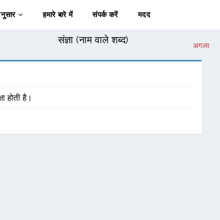
अनुसार
हमारे बारे में
संपर्क करें
मदद
संज्ञा (नाम वाले शब्द)
अगला
षा होती है।