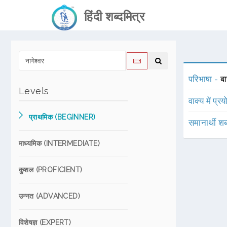
हिंदी शब्दमित्र
परिभाषा -
बा
Levels
वाक्य में प्र
प्राथमिक (BEGINNER)
समानार्थी शब
माध्यमिक (INTERMEDIATE)
कुशल (PROFICIENT)
उन्नत (ADVANCED)
विशेषज्ञ (EXPERT)