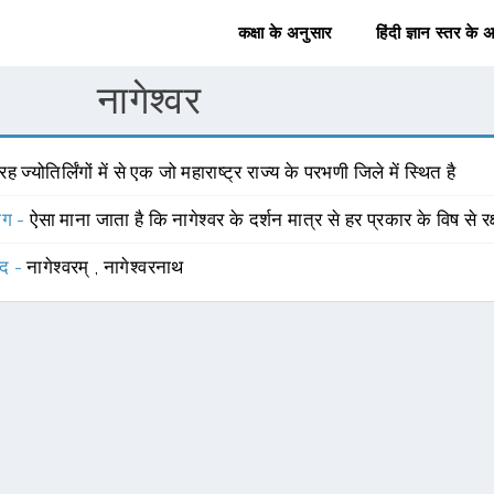
कक्षा के अनुसार
हिंदी ज्ञान स्तर के 
नागेश्वर
रह ज्योतिर्लिंगों में से एक जो महाराष्ट्र राज्य के परभणी जिले में स्थित है
योग -
ऐसा माना जाता है कि नागेश्वर के दर्शन मात्र से हर प्रकार के विष से रक्
्द -
नागेश्वरम्
,
नागेश्वरनाथ