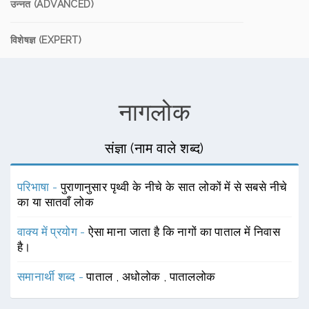
उन्नत (ADVANCED)
विशेषज्ञ (EXPERT)
नागलोक
संज्ञा (नाम वाले शब्द)
परिभाषा -
पुराणानुसार पृथ्वी के नीचे के सात लोकों में से सबसे नीचे
का या सातवाँ लोक
वाक्य में प्रयोग -
ऐसा माना जाता है कि नागों का पाताल में निवास
है।
समानार्थी शब्द -
पाताल
,
अधोलोक
,
पाताललोक