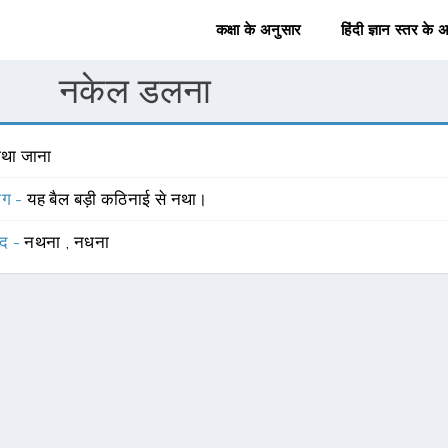
कक्षा के अनुसार
हिंदी ज्ञान स्तर के 
नकेल डलना
ाथा जाना
योग -
यह बैल बड़ी कठिनाई से नथा।
्द -
नथना
,
नधना