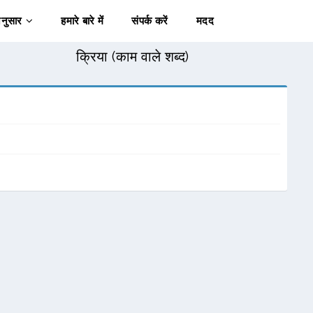
अनुसार
हमारे बारे में
संपर्क करें
मदद
क्रिया (काम वाले शब्द)