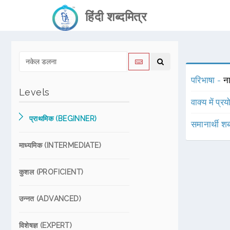
हिंदी शब्दमित्र
परिभाषा -
न
Levels
वाक्य में प्र
प्राथमिक (BEGINNER)
समानार्थी शब
माध्यमिक (INTERMEDIATE)
कुशल (PROFICIENT)
उन्नत (ADVANCED)
विशेषज्ञ (EXPERT)