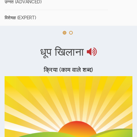
उन्नत (ADVANCED)
विशेषज्ञ (EXPERT)
धूप खिलाना
क्रिया (काम वाले शब्द)