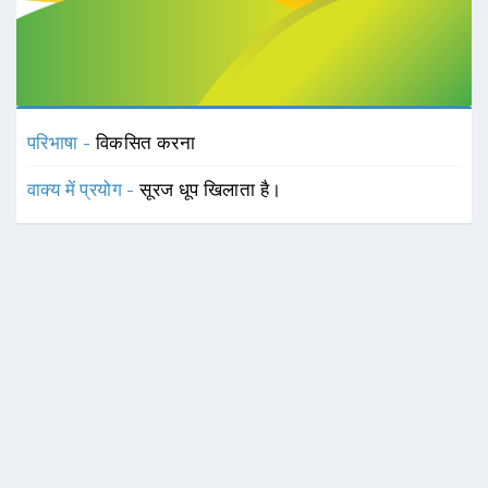
परिभाषा -
विकसित करना
वाक्य में प्रयोग -
सूरज धूप खिलाता है।