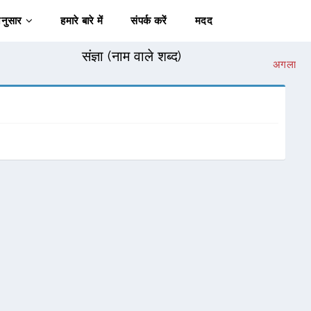
अनुसार
हमारे बारे में
संपर्क करें
मदद
संज्ञा (नाम वाले शब्द)
अगला