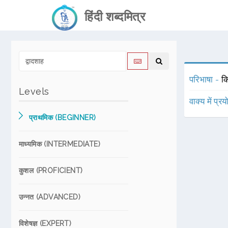
हिंदी शब्दमित्र
परिभाषा -
कि
Levels
वाक्य में प्र
प्राथमिक (BEGINNER)
माध्यमिक (INTERMEDIATE)
कुशल (PROFICIENT)
उन्नत (ADVANCED)
विशेषज्ञ (EXPERT)