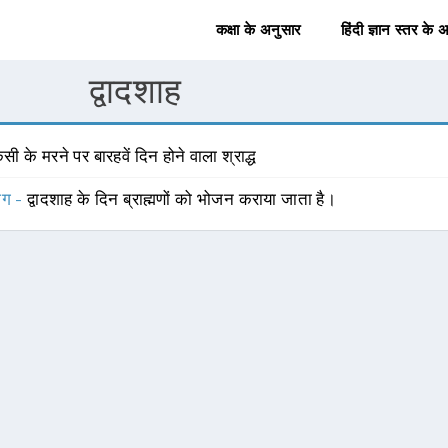
कक्षा के अनुसार
हिंदी ज्ञान स्तर के 
द्वादशाह
सी के मरने पर बारहवें दिन होने वाला श्राद्ध
योग -
द्वादशाह के दिन ब्राह्मणों को भोजन कराया जाता है।