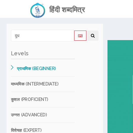
हिंदी शब्दमित्र
Levels
प्राथमिक (BEGINNER)
माध्यमिक (INTERMEDIATE)
कुशल (PROFICIENT)
उन्नत (ADVANCED)
विशेषज्ञ (EXPERT)